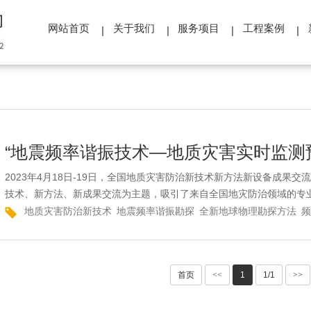
网站首页
关于我们
服务项目
工程案例
2023年4月18日-19日，全国地质灾害防治新技术新方法新设备成果
技术、新方法、新成果交流为主题，吸引了来自全国地灾防治领域的专业
地质灾害防治新技术
地震频率谐振勘探
全新地球物理勘探方法
频
首页
<<
1
1/1
>>