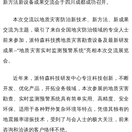
新方法新设备成果交流会于四川成都成功召开。
本次交流以地质灾害防治新技术、新方法、新成果
交流为主题，吸引了来自全国地灾防治领域的专业人士
前来参加，派特森科技携地质灾害勘查设备及最新研发
成果--“地质灾害实时监测预警系统”亮相本次交流展览
会。
近年来，派特森科技研发中心专注科技创新，不断
开发、优化产品，开拓业务领域，本次参展的地质灾害
勘查、实时监测预警系统具有简单实用、高精度、安全
环保、适用于各种野外复杂环境等特点，凭借其独有的
地震频率谐振技术，受到了与会人士的极大关注，前来
咨询和洽谈的客户络绎不绝。