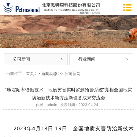
公司新闻
行业新闻
当前位置：
首页
>>
新闻动态
>>
公司新闻
“地震频率谐振技术—地质灾害实时监测预警系统”亮相全国地灾
防治新技术新方法新设备成果交流会
作者：admin
发表时间：2023-04-24
2023年4月18日-19日，全国地质灾害防治新技术