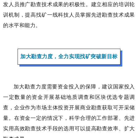
发人员推广勘查技术成果的积极性。建立相应的培训轮
训机制，提高找矿一线科技人员掌握先进勘查技术成果
的水平和能力。
加大勘查力度，全力实现找矿突破新目标
加大勘查力度需要资金投入的保障，建议国家投入
一定数量的资金开展基础地质调查和区块优选专题调
查，企业作为市场主体投资开展商业勘查获取可开采储
量。在资金一定的情况下，科学合理的工作部署、先进
实用高效勘查技术手段的选用可以提高勘查效率、扩大