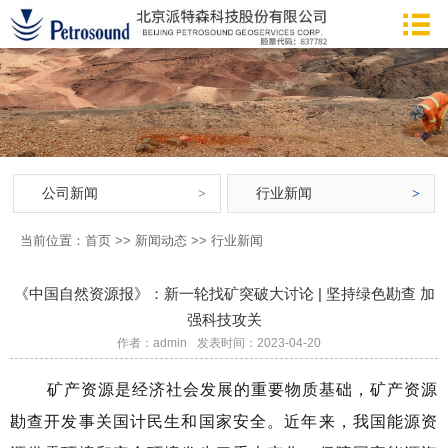
公司新闻
行业新闻
当前位置：
首页
>>
新闻动态
>>
行业新闻
《中国自然资源报》：新一轮找矿突破大讨论 | 坚持绿色勘查 加
强科技攻关
作者：admin
发表时间：2023-04-20
矿产资源是经济社会发展的重要物质基础，矿产资源
勘查开发事关国计民生和国家安全。近年来，我国能源资