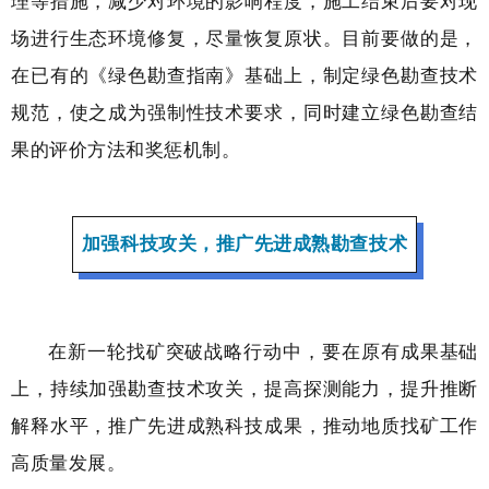
理等措施，减少对环境的影响程度，施工结束后要对现
场进行生态环境修复，尽量恢复原状。目前要做的是，
在已有的《绿色勘查指南》基础上，制定绿色勘查技术
规范，使之成为强制性技术要求，同时建立绿色勘查结
果的评价方法和奖惩机制。
加强科技攻关，推广先进成熟勘查技术
在新一轮找矿突破战略行动中，要在原有成果基础
上，持续加强勘查技术攻关，提高探测能力，提升推断
解释水平，推广先进成熟科技成果，推动地质找矿工作
高质量发展。