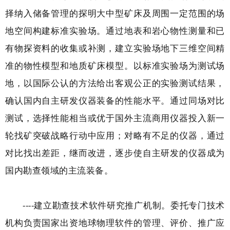
择纳入储备管理的探明大中型矿床及周围一定范围的场
地空间构建标准实验场。通过地表和岩心物性测量和已
有物探资料的收集或补测，建立实验场地下三维空间精
准的物性模型和地质矿床模型。以标准实验场为测试场
地，以国际公认的方法给出客观公正的实验测试结果，
确认国内自主研发仪器装备的性能水平。通过同场对比
测试，选择性能相当或优于国外主流商用仪器投入新一
轮找矿突破战略行动中应用；对略有不足的仪器，通过
对比找出差距，继而改进，逐步使自主研发的仪器成为
国内勘查领域的主流装备。
----建立勘查技术软件研究推广机制。委托专门技术
机构负责国家出资地球物理软件的管理、评价、推广应