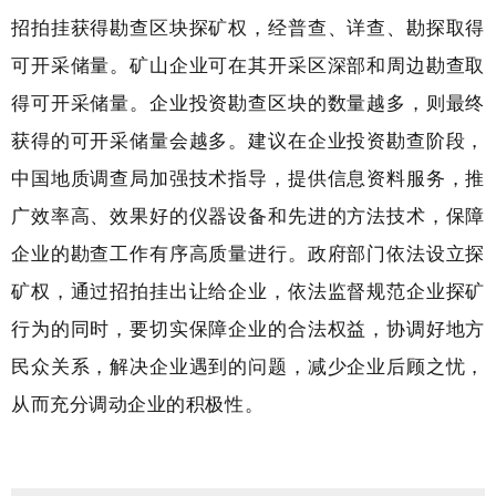
招拍挂获得勘查区块探矿权，经普查、详查、勘探取得
可开采储量。矿山企业可在其开采区深部和周边勘查取
得可开采储量。企业投资勘查区块的数量越多，则最终
获得的可开采储量会越多。建议在企业投资勘查阶段，
中国地质调查局加强技术指导，提供信息资料服务，推
广效率高、效果好的仪器设备和先进的方法技术，保障
企业的勘查工作有序高质量进行。政府部门依法设立探
矿权，通过招拍挂出让给企业，依法监督规范企业探矿
行为的同时，要切实保障企业的合法权益，协调好地方
民众关系，解决企业遇到的问题，减少企业后顾之忧，
从而充分调动企业的积极性。