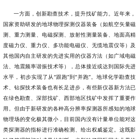
一方面，创新勘查技术，提升找矿能力。近年来，
国家资助研发的地球物理探测仪器装备（如航空矢量磁
测、重力测量、电磁探测、放射性测量装备、地面高精
度磁力仪、重力仪、多功能电磁仪、无缆地震仪等）及
其他国内自主研发的先进实用的仪器方法（如广域电磁
法、地震频率谐振技术等），总体接近或达到国际先进
水平，初步实现了从“跟跑”到“并跑”。地球化学勘查技
术、钻探技术装备也有长足进步，有些新仪器新方法已
在绿色勘查、深部找矿、西部地区找矿中发挥了重要作
用。但由于新研发的各种高分辨率探测器所感知的地球
物理场的变化极其微小，目前国内没有计量单位能对这
类探测器的指标进行准确检测、给出权威鉴定。这既影