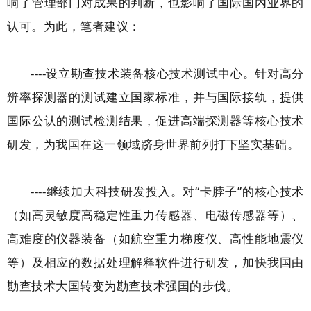
响了管理部门对成果的判断，也影响了国际国内业界的
认可。为此，笔者建议：
----设立勘查技术装备核心技术测试中心。针对高分
辨率探测器的测试建立国家标准，并与国际接轨，提供
国际公认的测试检测结果，促进高端探测器等核心技术
研发，为我国在这一领域跻身世界前列打下坚实基础。
----继续加大科技研发投入。对“卡脖子”的核心技术
（如高灵敏度高稳定性重力传感器、电磁传感器等）、
高难度的仪器装备（如航空重力梯度仪、高性能地震仪
等）及相应的数据处理解释软件进行研发，加快我国由
勘查技术大国转变为勘查技术强国的步伐。