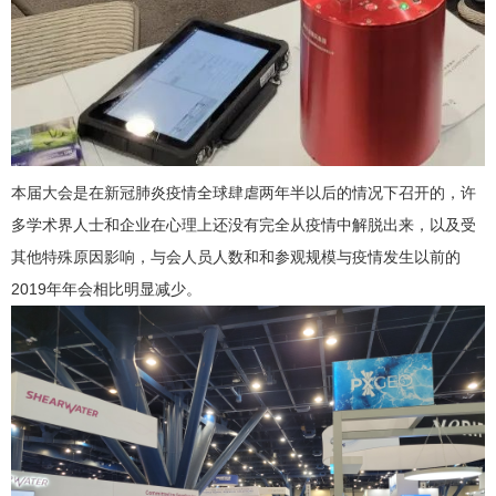
本届大会是在新冠肺炎疫情全球肆虐两年半以后的情况下召开的，许
多学术界人士和企业在心理上还没有完全从疫情中解脱出来，以及受
其他特殊原因影响，与会人员人数和和参观规模与疫情发生以前的
2019年年会相比明显减少。