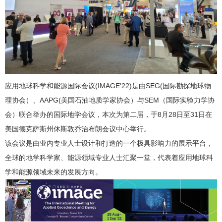
应用地球科学和能源国际会议(IMAGE'22)是由SEG(国际勘探地球物
理协会）、AAPG(美国石油地质学家协会）与SEM（国际实验力学协
会）联合举办的国际地学会议，本次为第二届，于8月28日至31日在
美国德克萨斯州休斯敦乔治布朗会议中心举行。
该会议是由业内专业人士设计和打造的一个极具影响力的展示平台，
全球的地学科学家、能源领域专业人士汇聚一堂，代表着应用地球科
学和能源领域未来的发展方向。