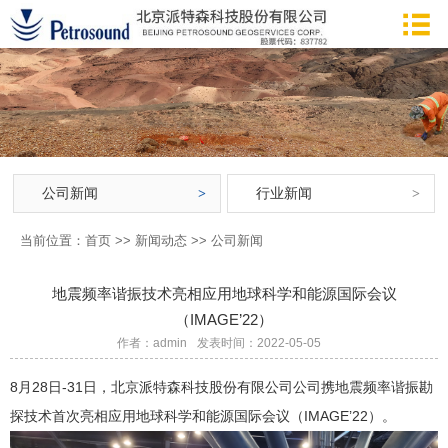
公司新闻
行业新闻
当前位置：
首页
>>
新闻动态
>>
公司新闻
地震频率谐振技术亮相应用地球科学和能源国际会议
（IMAGE’22）
作者：admin
发表时间：2022-05-05
8月28日-31日，北京派特森科技股份有限公司公司携地震频率谐振勘
探技术首次亮相应用地球科学和能源国际会议（IMAGE’22）。