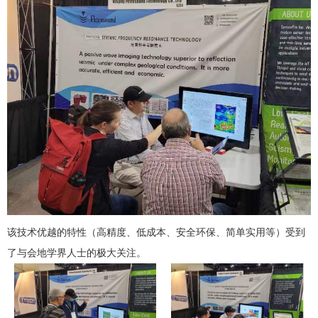
该技术优越的特性（高精度、低成本、安全环保、简单实用等）受到
了与会地学界人士的极大关注。