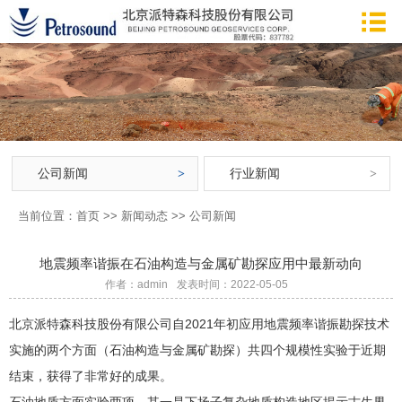
公司新闻
行业新闻
当前位置：
首页
>>
新闻动态
>>
公司新闻
地震频率谐振在石油构造与金属矿勘探应用中最新动向
作者：admin
发表时间：2022-05-05
北京派特森科技股份有限公司自2021年初应用地震频率谐振勘探技术
实施的两个方面（石油构造与金属矿勘探）共四个规模性实验于近期
结束，获得了非常好的成果。
石油地质方面实验两项，其一是下扬子复杂地质构造地区揭示古生界