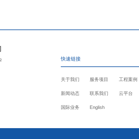
快速链接
关于我们
服务项目
工程案例
新闻动态
联系我们
云平台
国际业务
English