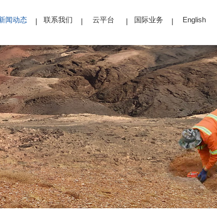
新闻动态
联系我们
云平台
国际业务
English