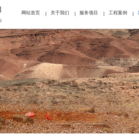
网站首页
关于我们
服务项目
工程案例