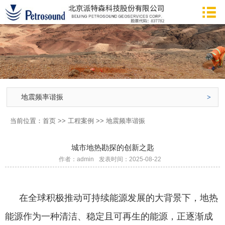
地震频率谐振
当前位置：
首页
>>
工程案例
>>
地震频率谐振
城市地热勘探的创新之匙
作者：admin
发表时间：2025-08-22
在全球积极推动可持续能源发展的大背景下，地热
能源作为一种清洁、稳定且可再生的能源，正逐渐成