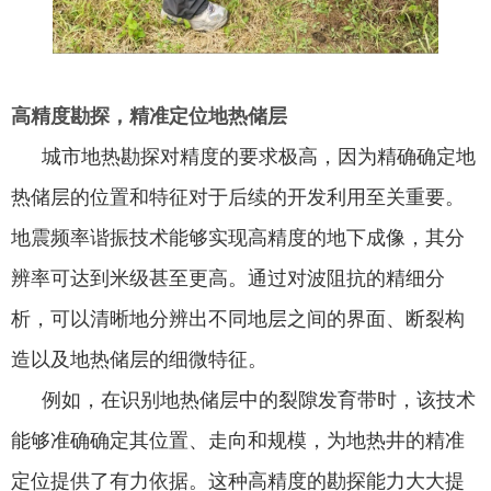
高精度勘探，精准定位地热储层
城市地热勘探对精度的要求极高，因为精确确定地
热储层的位置和特征对于后续的开发利用至关重要。
地震频率谐振技术能够实现高精度的地下成像，其分
辨率可达到米级甚至更高。通过对波阻抗的精细分
析，可以清晰地分辨出不同地层之间的界面、断裂构
造以及地热储层的细微特征。
例如，在识别地热储层中的裂隙发育带时，该技术
能够准确确定其位置、走向和规模，为地热井的精准
定位提供了有力依据。这种高精度的勘探能力大大提