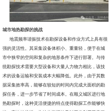
城市地热勘探的挑战
地震频率谐振技术在勘探设备和作业方式上具有很
强的灵活性。其采集设备体积小、重量轻，便于在城
市中狭窄的空间和复杂的地形条件下进行部署。与传
统勘探技术需要大型设备和大量人力物力相比，该技
术的设备运输和安装成本大幅降低。此外，由于其数
据采集效率高，能够在较短的时间内完成大面积的勘
探任务，进一步节省了时间成本。在顺义城区进行地
热勘探时，这种灵活便捷的特点使得勘探工作能够快