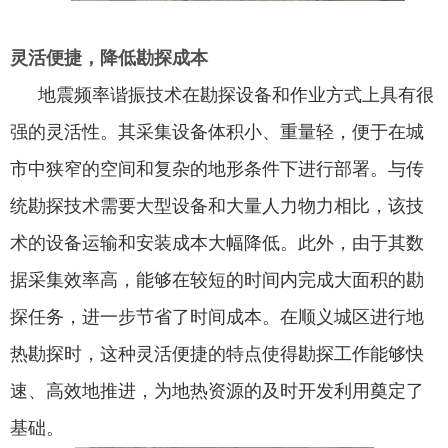
灵活便捷，降低勘探成本
地震频率谐振技术在勘探设备和作业方式上具有很
强的灵活性。其采集设备体积小、重量轻，便于在城
市中狭窄的空间和复杂的地形条件下进行部署。与传
统勘探技术需要大型设备和大量人力物力相比，该技
术的设备运输和安装成本大幅降低。此外，由于其数
据采集效率高，能够在较短的时间内完成大面积的勘
探任务，进一步节省了时间成本。在顺义城区进行地
热勘探时，这种灵活便捷的特点使得勘探工作能够快
速、高效地推进，为地热资源的及时开发利用奠定了
基础。