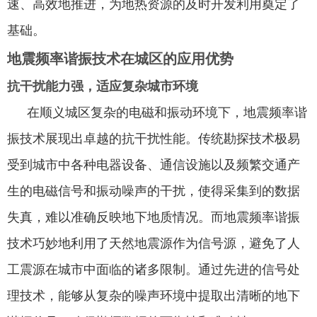
速、高效地推进，为地热资源的及时开发利用奠定了
基础。
地震频率谐振技术在城区的应用优势
抗干扰能力
强
，适应复杂城市环境
在顺义城区复杂的电磁和振动环境下，地震频率谐
振技术展现出卓越的抗干扰性能。传统勘探技术极易
受到城市中各种电器设备、通信设施以及频繁交通产
生的电磁信号和振动噪声的干扰，使得采集到的数据
失真，难以准确反映地下地质情况。而地震频率谐振
技术巧妙地利用了天然地震源作为信号源，避免了人
工震源在城市中面临的诸多限制。通过先进的信号处
理技术，能够从复杂的噪声环境中提取出清晰的地下