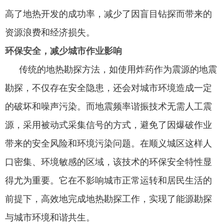
高了地热开发的成功率，减少了因盲目钻探而带来的
资源浪费和经济损失。
环保安全，减少城市作业影响
传统的地热勘探方法，如使用炸药作为震源的地震
勘探，不仅存在安全隐患，还会对城市环境造成一定
的破坏和噪声污染。而地震频率谐振技术无需人工震
源，采用被动式采集信号的方式，避免了因爆破作业
带来的安全风险和环境污染问题。在顺义城区这样人
口密集、环境敏感的区域，该技术的环保安全特性显
得尤为重要。它在不影响城市正常运转和居民生活的
前提下，高效地完成地热勘探工作，实现了能源勘探
与城市环境和谐共生。