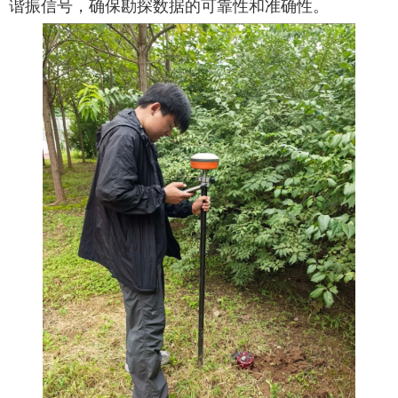
谐振信号，确保勘探数据的可靠性和准确性。