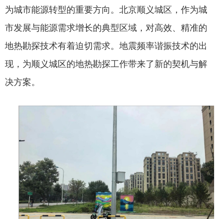
为城市能源转型的重要方向。北京顺义城区，作为城
市发展与能源需求增长的典型区域，对高效、精准的
地热勘探技术有着迫切需求。地震频率谐振技术的出
现，为顺义城区的地热勘探工作带来了新的契机与解
决方案。