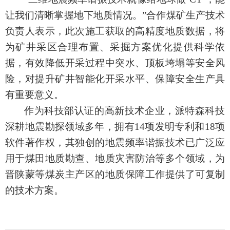
让我们清晰掌握地下地质情况。”合作煤矿生产技术
负责人表示，此次施工获取的高精度地质数据，将
为矿井采区合理布置、采掘方案优化提供科学依
据，有效降低开采过程中突水、顶板垮塌等安全风
险，对提升矿井智能化开采水平、保障安全生产具
有重要意义。
作为科技部认证的高新技术企业，派特森科技
深耕地震勘探领域多年，拥有14项发明专利和18项
软件著作权，其
独创的
地震频率谐振技术已广泛应
用于煤田地质勘查、地质灾害防治等多个领域，为
晋陕蒙等煤炭主产区的地质保障工作提供了可复制
的技术方案。