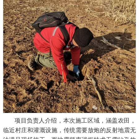
项目负责人介绍，本次施工区域，涵盖农田，
临近村庄和灌溉设施，
传统需要放炮的反射地震无