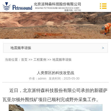
地震频率谐振
当前位置：
首页
>>
工程案例
>>
地震频率谐振
人类禁区的科技攻坚战
作者：admin
发表时间：2025-05-30
近日，北京派特森科技股份有限公司承担的新疆萨
瓦亚尔顿外围找矿项目已顺利完成野外采集工作。