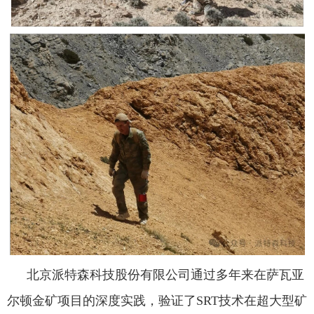
北京派特森科技股份有限公司通过多年来在萨瓦亚
尔顿金矿项目的深度实践，验证了SRT技术在超大型矿