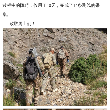
过程中的障碍，仅用了10天，完成了14条测线的采
集。
致敬勇士们！