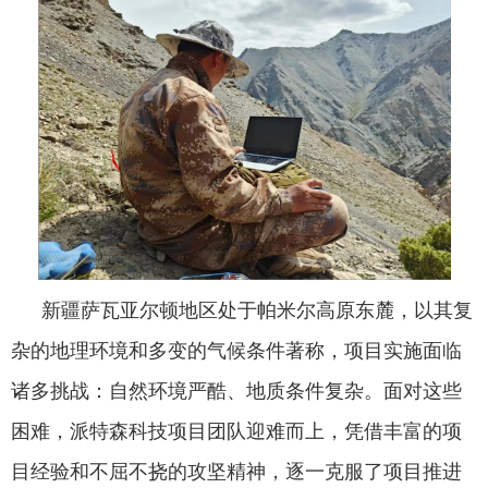
新疆萨瓦亚尔顿地区处于帕米尔高原东麓，以其复
杂的地理环境和多变的气候条件著称，项目实施面临
诸多挑战：自然环境严酷、地质条件复杂。面对这些
困难，派特森科技项目团队迎难而上，凭借丰富的项
目经验和不屈不挠的攻坚精神，逐一克服了项目推进